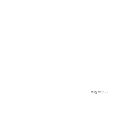
所有产品>>