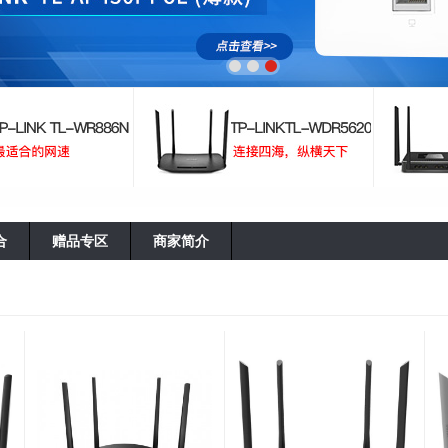
合
赠品专区
商家简介