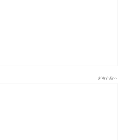
所有产品>>