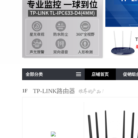
全部分类
店铺首页
促销组
TP-LINK路由器
1F