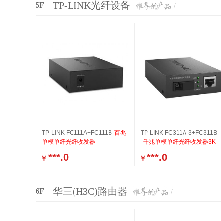
TP-LINK光纤设备
5F
TP-LINK FC111A+FC111B
百兆
TP-LINK FC311A-3+FC311B-
单模单纤光纤收发器
千兆单模单纤光纤收发器3K
***.0
***.0
￥
￥
华三(H3C)路由器
6F