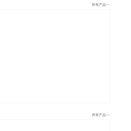
所有产品>>
所有产品>>